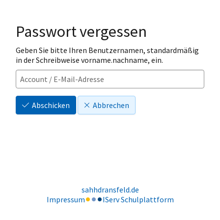
Passwort vergessen
Geben Sie bitte Ihren Benutzernamen, standardmäßig
in der Schreibweise vorname.nachname, ein.
Abschicken
Abbrechen
sahhdransfeld.de
Impressum
IServ Schulplattform